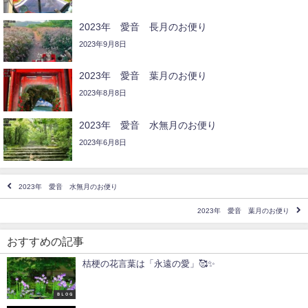
2023年 愛音 長月のお便り
2023年9月8日
2023年 愛音 葉月のお便り
2023年8月8日
2023年 愛音 水無月のお便り
2023年6月8日
2023年 愛音 水無月のお便り
2023年 愛音 葉月のお便り
おすすめの記事
桔梗の花言葉は「永遠の愛」🥰✨
ＢＬＯＧ