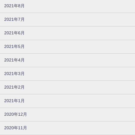
2021年8月
2021年7月
2021年6月
2021年5月
2021年4月
2021年3月
2021年2月
2021年1月
2020年12月
2020年11月