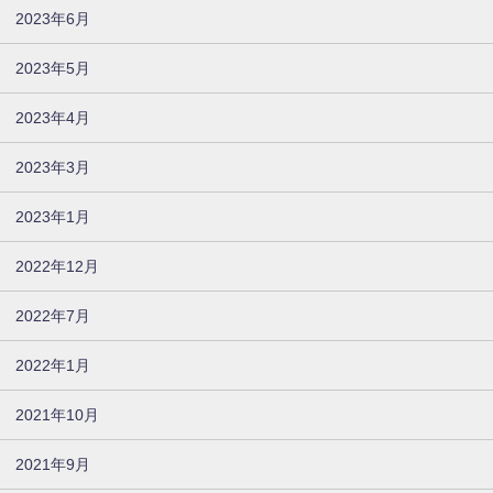
2023年6月
2023年5月
2023年4月
2023年3月
2023年1月
2022年12月
2022年7月
2022年1月
2021年10月
2021年9月