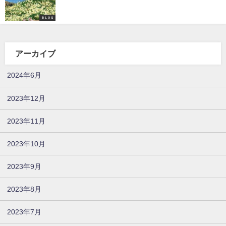
ＢＬＯＧ
アーカイブ
2024年6月
2023年12月
2023年11月
2023年10月
2023年9月
2023年8月
2023年7月