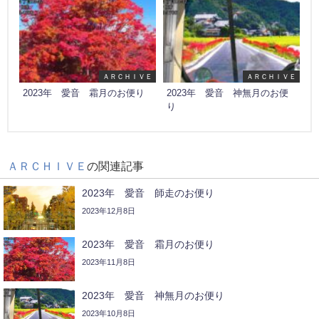
ＡＲＣＨＩＶＥ
ＡＲＣＨＩＶＥ
2023年 愛音 霜月のお便り
2023年 愛音 神無月のお便
り
ＡＲＣＨＩＶＥ
の関連記事
2023年 愛音 師走のお便り
2023年12月8日
2023年 愛音 霜月のお便り
2023年11月8日
2023年 愛音 神無月のお便り
2023年10月8日