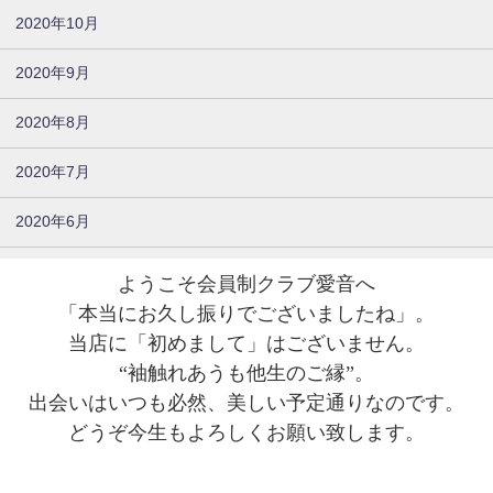
2020年10月
2020年9月
2020年8月
2020年7月
2020年6月
ようこそ会員制クラブ愛音へ
「本当にお久し振りでございましたね」。
当店に「初めまして」はございません。
“袖触れあうも他生のご縁”。
出会いはいつも必然、美しい予定通りなのです。
どうぞ今生もよろしくお願い致します。