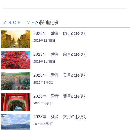
ＡＲＣＨＩＶＥ
の関連記事
2023年 愛音 師走のお便り
2023年12月8日
2023年 愛音 霜月のお便り
2023年11月8日
2023年 愛音 長月のお便り
2023年9月8日
2023年 愛音 葉月のお便り
2023年8月8日
2023年 愛音 文月のお便り
2023年7月8日