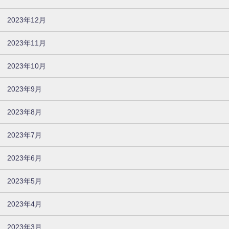
2023年12月
2023年11月
2023年10月
2023年9月
2023年8月
2023年7月
2023年6月
2023年5月
2023年4月
2023年3月