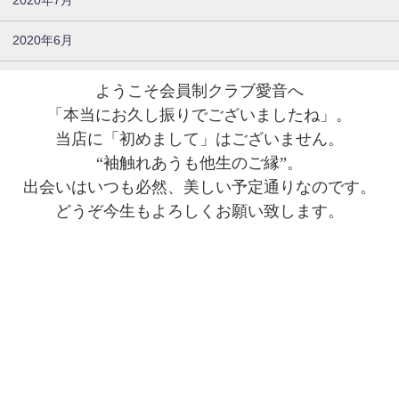
2020年7月
2020年6月
ようこそ会員制クラブ愛音へ
「本当にお久し振りでございましたね」。
当店に「初めまして」はございません。
“袖触れあうも他生のご縁”。
出会いはいつも必然、美しい予定通りなのです。
どうぞ今生もよろしくお願い致します。