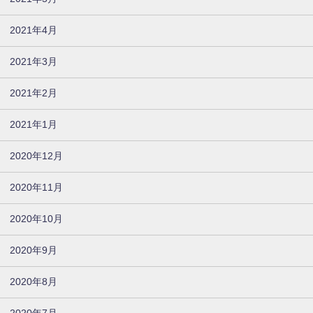
2021年4月
2021年3月
2021年2月
2021年1月
2020年12月
2020年11月
2020年10月
2020年9月
2020年8月