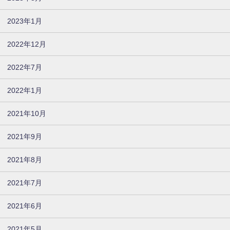
2023年1月
2022年12月
2022年7月
2022年1月
2021年10月
2021年9月
2021年8月
2021年7月
2021年6月
2021年5月