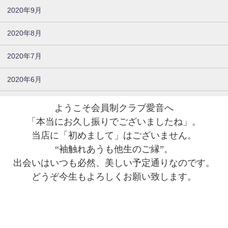
2020年9月
2020年8月
2020年7月
2020年6月
ようこそ会員制クラブ愛音へ
「本当にお久し振りでございましたね」。
当店に「初めまして」はございません。
“袖触れあうも他生のご縁”。
出会いはいつも必然、美しい予定通りなのです。
どうぞ今生もよろしくお願い致します。