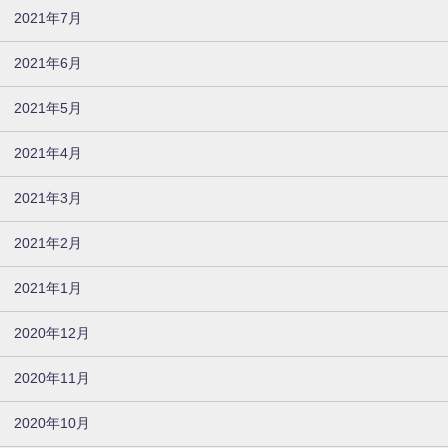
2021年7月
2021年6月
2021年5月
2021年4月
2021年3月
2021年2月
2021年1月
2020年12月
2020年11月
2020年10月