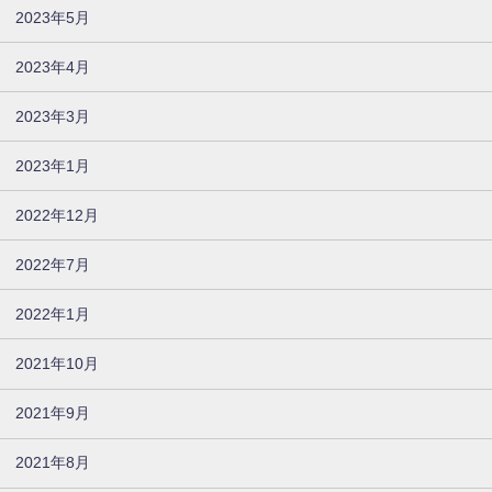
2023年5月
2023年4月
2023年3月
2023年1月
2022年12月
2022年7月
2022年1月
2021年10月
2021年9月
2021年8月