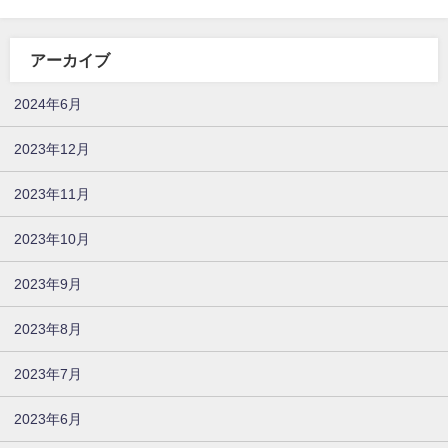
アーカイブ
2024年6月
2023年12月
2023年11月
2023年10月
2023年9月
2023年8月
2023年7月
2023年6月