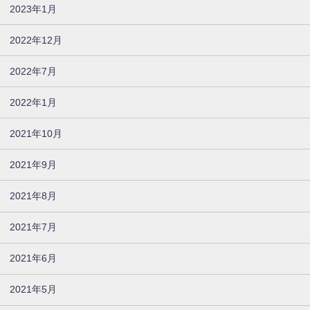
2023年1月
2022年12月
2022年7月
2022年1月
2021年10月
2021年9月
2021年8月
2021年7月
2021年6月
2021年5月