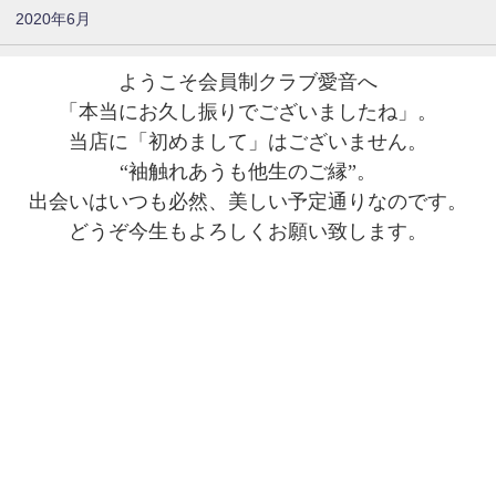
2020年6月
ようこそ会員制クラブ愛音へ
「本当にお久し振りでございましたね」。
当店に「初めまして」はございません。
“袖触れあうも他生のご縁”。
出会いはいつも必然、美しい予定通りなのです。
どうぞ今生もよろしくお願い致します。