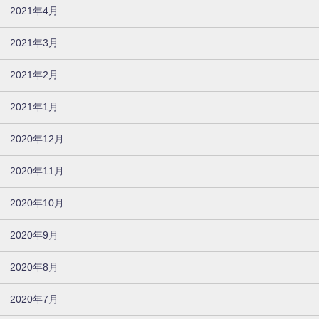
2021年4月
2021年3月
2021年2月
2021年1月
2020年12月
2020年11月
2020年10月
2020年9月
2020年8月
2020年7月