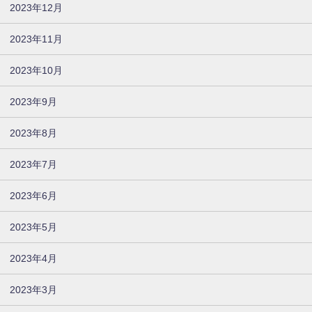
2023年12月
2023年11月
2023年10月
2023年9月
2023年8月
2023年7月
2023年6月
2023年5月
2023年4月
2023年3月