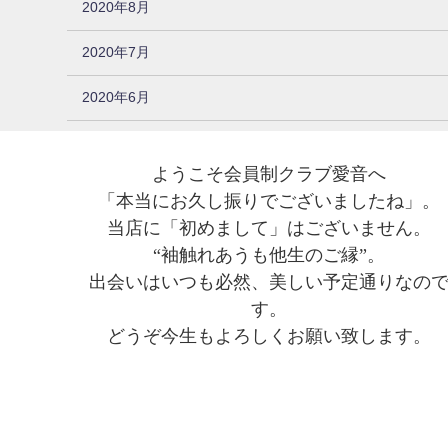
2020年8月
2020年7月
2020年6月
ようこそ会員制クラブ愛音へ
「本当にお久し振りでございましたね」。
当店に「初めまして」はございません。
“袖触れあうも他生のご縁”。
出会いはいつも必然、美しい予定通りなの
す。
どうぞ今生もよろしくお願い致します。