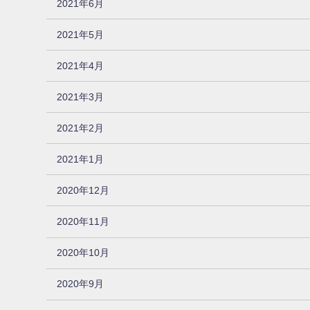
2021年6月
2021年5月
2021年4月
2021年3月
2021年2月
2021年1月
2020年12月
2020年11月
2020年10月
2020年9月