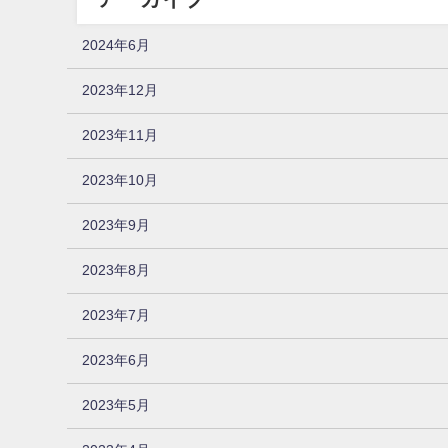
2024年6月
2023年12月
2023年11月
2023年10月
2023年9月
2023年8月
2023年7月
2023年6月
2023年5月