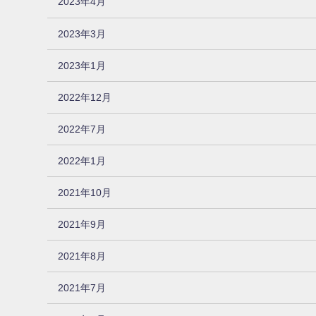
2023年4月
2023年3月
2023年1月
2022年12月
2022年7月
2022年1月
2021年10月
2021年9月
2021年8月
2021年7月