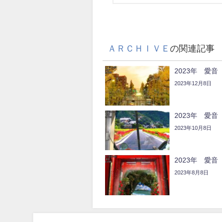
ＡＲＣＨＩＶＥ
の関連記事
2023年 愛
2023年12月8日
2023年 愛
2023年10月8日
2023年 愛
2023年8月8日