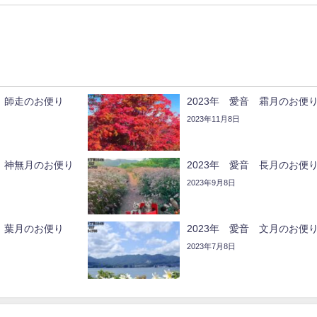
音 師走のお便り
2023年 愛音 霜月のお便
2023年11月8日
音 神無月のお便り
2023年 愛音 長月のお便
2023年9月8日
音 葉月のお便り
2023年 愛音 文月のお便
2023年7月8日