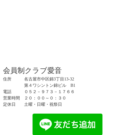
会員制クラブ愛音
住所 名古屋市中区錦3丁目13-32
第４ワシントン錦ビル B1
電話 ０５２－９７３－１７６６
営業時間 ２０：００～０：３０
定休日 土曜・日曜・祝祭日