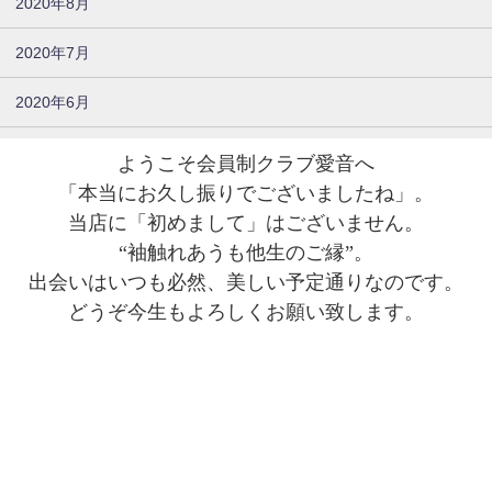
2020年8月
2020年7月
2020年6月
ようこそ会員制クラブ愛音へ
「本当にお久し振りでございましたね」。
当店に「初めまして」はございません。
“袖触れあうも他生のご縁”。
出会いはいつも必然、美しい予定通りなのです。
どうぞ今生もよろしくお願い致します。