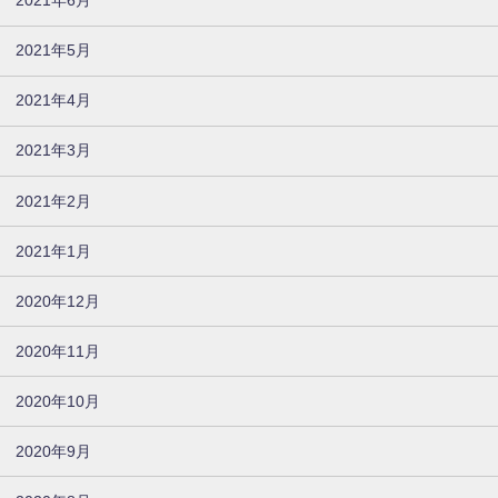
2021年6月
2021年5月
2021年4月
2021年3月
2021年2月
2021年1月
2020年12月
2020年11月
2020年10月
2020年9月