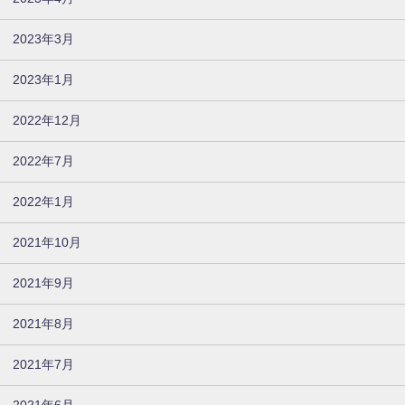
2023年3月
2023年1月
2022年12月
2022年7月
2022年1月
2021年10月
2021年9月
2021年8月
2021年7月