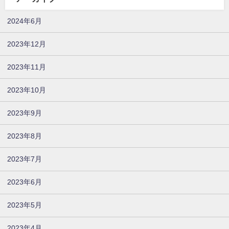
2024年6月
2023年12月
2023年11月
2023年10月
2023年9月
2023年8月
2023年7月
2023年6月
2023年5月
2023年4月