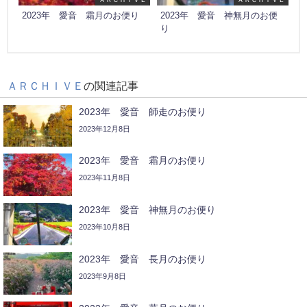
2023年 愛音 霜月のお便り
2023年 愛音 神無月のお便
り
ＡＲＣＨＩＶＥ
の関連記事
2023年 愛音 師走のお便り
2023年12月8日
2023年 愛音 霜月のお便り
2023年11月8日
2023年 愛音 神無月のお便り
2023年10月8日
2023年 愛音 長月のお便り
2023年9月8日