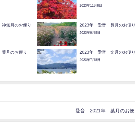
2023年11月8日
音 神無月のお便り
2023年 愛音 長月のお便
2023年9月8日
音 葉月のお便り
2023年 愛音 文月のお便
2023年7月8日
愛音 2021年 葉月のお便