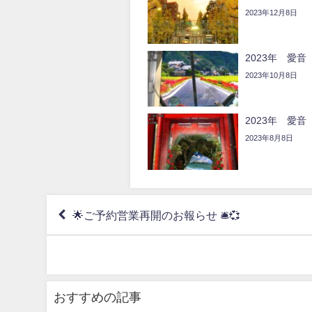
2023年12月8日
2023年 愛
2023年10月8日
2023年 愛
2023年8月8日
🌟ご予約営業再開のお報らせ 🛎💞
おすすめの記事