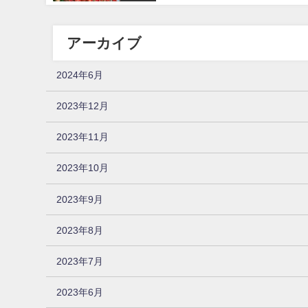
アーカイブ
2024年6月
2023年12月
2023年11月
2023年10月
2023年9月
2023年8月
2023年7月
2023年6月