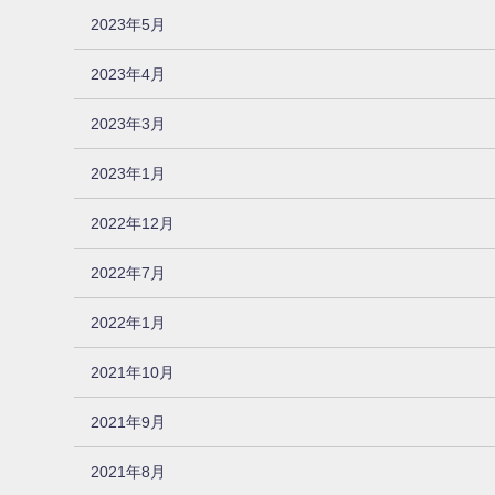
2023年5月
2023年4月
2023年3月
2023年1月
2022年12月
2022年7月
2022年1月
2021年10月
2021年9月
2021年8月