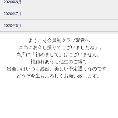
2020年8月
2020年7月
2020年6月
ようこそ会員制クラブ愛音へ
「本当にお久し振りでございましたね」。
当店に「初めまして」はございません。
“袖触れあうも他生のご縁”。
出会いはいつも必然、美しい予定通りなのです。
どうぞ今生もよろしくお願い致します。