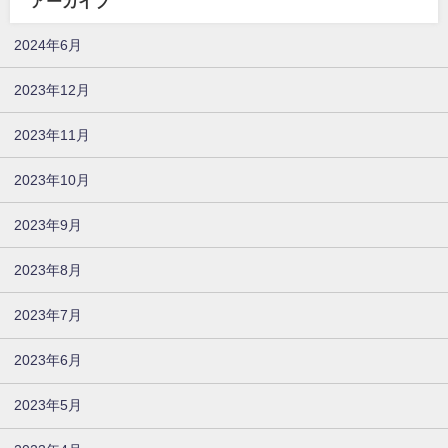
アーカイブ
2024年6月
2023年12月
2023年11月
2023年10月
2023年9月
2023年8月
2023年7月
2023年6月
2023年5月