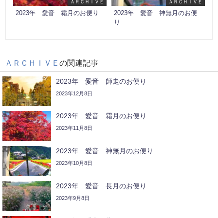
ＡＲＣＨＩＶＥ
ＡＲＣＨＩＶＥ
2023年 愛音 霜月のお便り
2023年 愛音 神無月のお便
り
ＡＲＣＨＩＶＥ
の関連記事
2023年 愛音 師走のお便り
2023年12月8日
2023年 愛音 霜月のお便り
2023年11月8日
2023年 愛音 神無月のお便り
2023年10月8日
2023年 愛音 長月のお便り
2023年9月8日