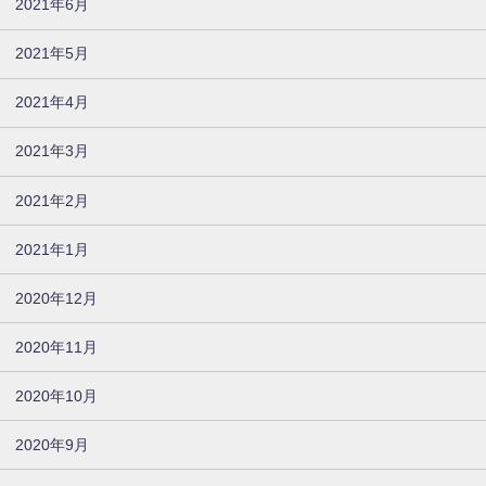
2021年6月
2021年5月
2021年4月
2021年3月
2021年2月
2021年1月
2020年12月
2020年11月
2020年10月
2020年9月