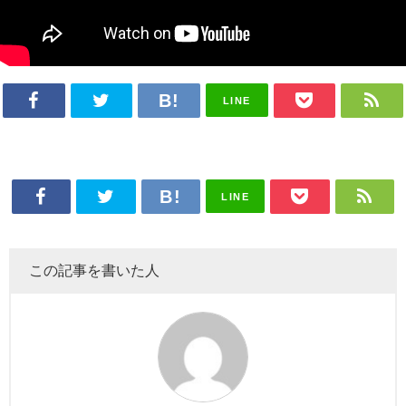
LINE
LINE
この記事を書いた人