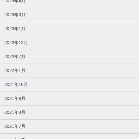
2023年4月
2023年3月
2023年1月
2022年12月
2022年7月
2022年1月
2021年10月
2021年9月
2021年8月
2021年7月