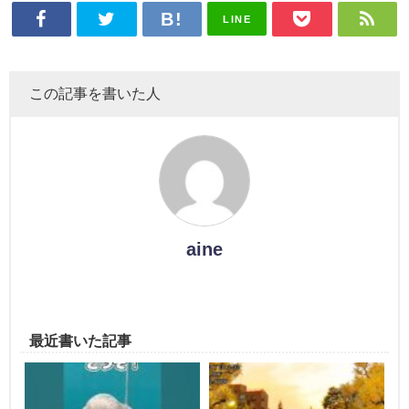
LINE
この記事を書いた人
aine
最近書いた記事