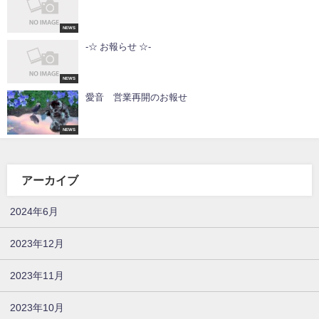
NEWS
-☆ お報らせ ☆-
NEWS
愛音 営業再開のお報せ
NEWS
アーカイブ
2024年6月
2023年12月
2023年11月
2023年10月