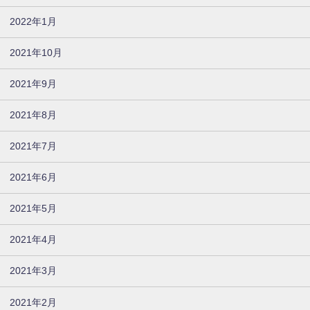
2022年1月
2021年10月
2021年9月
2021年8月
2021年7月
2021年6月
2021年5月
2021年4月
2021年3月
2021年2月