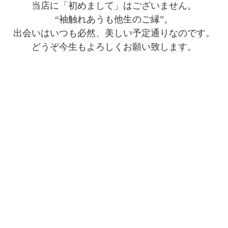
当店に「初めまして」はございません。
“袖触れあうも他生のご縁”。
出会いはいつも必然、美しい予定通りなのです。
どうぞ今生もよろしくお願い致します。