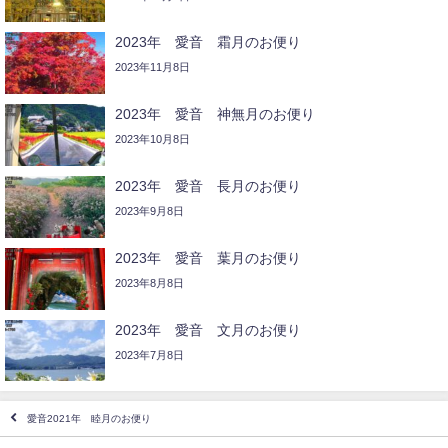
2023年 愛音 霜月のお便り
2023年11月8日
2023年 愛音 神無月のお便り
2023年10月8日
2023年 愛音 長月のお便り
2023年9月8日
2023年 愛音 葉月のお便り
2023年8月8日
2023年 愛音 文月のお便り
2023年7月8日
愛音2021年 睦月のお便り