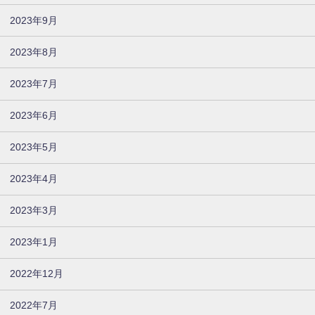
2023年9月
2023年8月
2023年7月
2023年6月
2023年5月
2023年4月
2023年3月
2023年1月
2022年12月
2022年7月