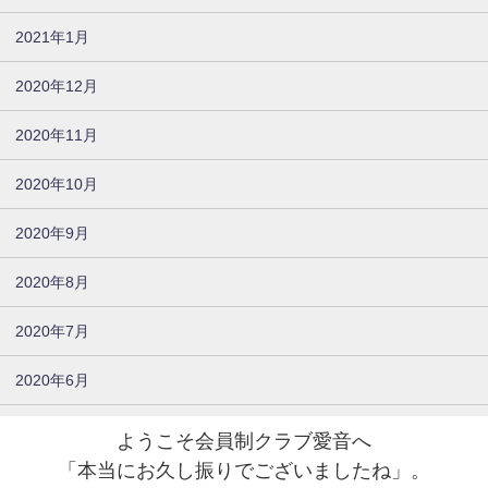
2021年1月
2020年12月
2020年11月
2020年10月
2020年9月
2020年8月
2020年7月
2020年6月
ようこそ会員制クラブ愛音へ
「本当にお久し振りでございましたね」。