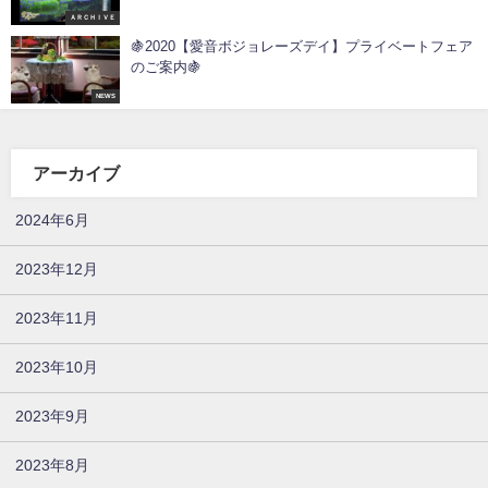
ＡＲＣＨＩＶＥ
🍇2020【愛音ボジョレーズデイ】プライベートフェア
のご案内🍇
NEWS
アーカイブ
2024年6月
2023年12月
2023年11月
2023年10月
2023年9月
2023年8月