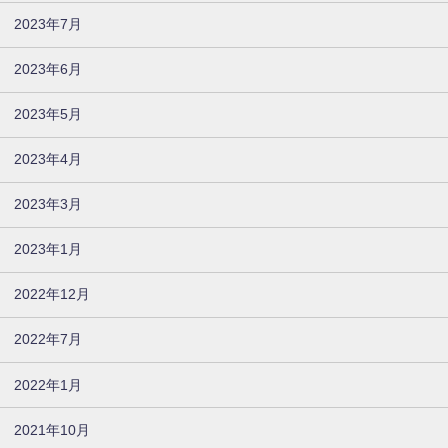
2023年7月
2023年6月
2023年5月
2023年4月
2023年3月
2023年1月
2022年12月
2022年7月
2022年1月
2021年10月