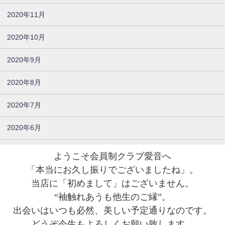
2020年11月
2020年10月
2020年9月
2020年8月
2020年7月
2020年6月
ようこそ会員制クラブ愛音へ
「本当にお久し振りでございましたね」。
当店に「初めまして」はございません。
“袖触れあうも他生のご縁”。
出会いはいつも必然、美しい予定通りなのです。
どうぞ今生もよろしくお願い致します。