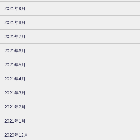
2021年9月
2021年8月
2021年7月
2021年6月
2021年5月
2021年4月
2021年3月
2021年2月
2021年1月
2020年12月