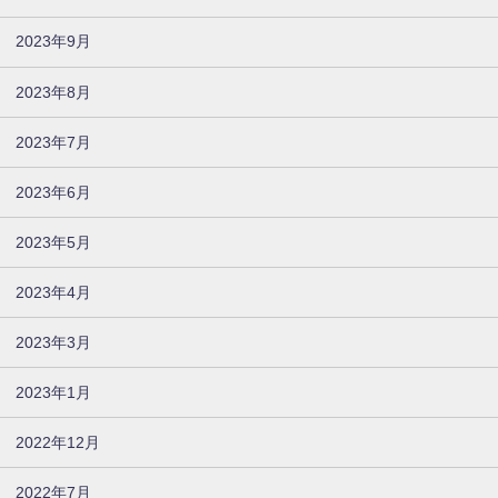
2023年9月
2023年8月
2023年7月
2023年6月
2023年5月
2023年4月
2023年3月
2023年1月
2022年12月
2022年7月