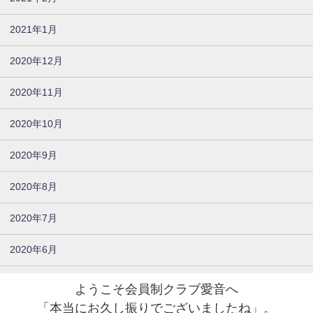
2021年1月
2020年12月
2020年11月
2020年10月
2020年9月
2020年8月
2020年7月
2020年6月
ようこそ会員制クラブ愛音へ
「本当にお久し振りでございましたね」。