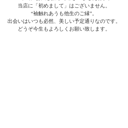
当店に「初めまして」はございません。
“袖触れあうも他生のご縁”。
出会いはいつも必然、美しい予定通りなのです。
どうぞ今生もよろしくお願い致します。