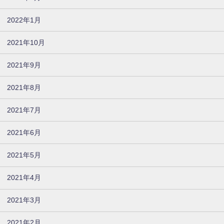
2022年1月
2021年10月
2021年9月
2021年8月
2021年7月
2021年6月
2021年5月
2021年4月
2021年3月
2021年2月