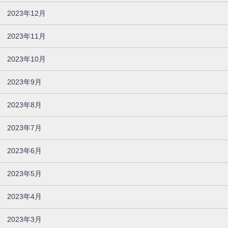
2023年12月
2023年11月
2023年10月
2023年9月
2023年8月
2023年7月
2023年6月
2023年5月
2023年4月
2023年3月