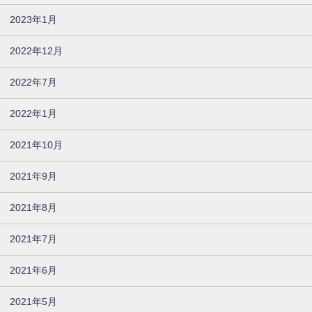
2023年1月
2022年12月
2022年7月
2022年1月
2021年10月
2021年9月
2021年8月
2021年7月
2021年6月
2021年5月