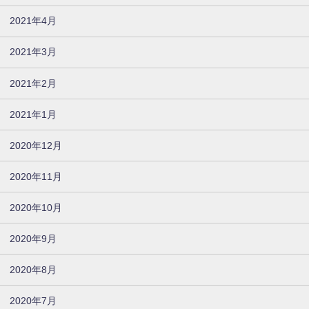
2021年4月
2021年3月
2021年2月
2021年1月
2020年12月
2020年11月
2020年10月
2020年9月
2020年8月
2020年7月