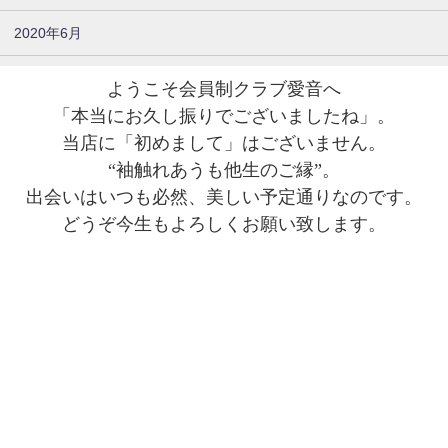
2020年6月
ようこそ会員制クラブ愛音へ
「本当にお久し振りでございましたね」。
当店に「初めまして」はございません。
“袖触れあうも他生のご縁”。
出会いはいつも必然、美しい予定通りなのです。
どうぞ今生もよろしくお願い致します。