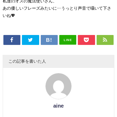
私達のオズの魔法使いさん、
あの優しいフレーズみたいに‥うっとり声音で囁いて下さ
いね💖
LINE
この記事を書いた人
aine