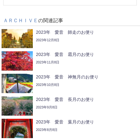
ＡＲＣＨＩＶＥ
の関連記事
2023年 愛音 師走のお便り
2023年12月8日
2023年 愛音 霜月のお便り
2023年11月8日
2023年 愛音 神無月のお便り
2023年10月8日
2023年 愛音 長月のお便り
2023年9月8日
2023年 愛音 葉月のお便り
2023年8月8日