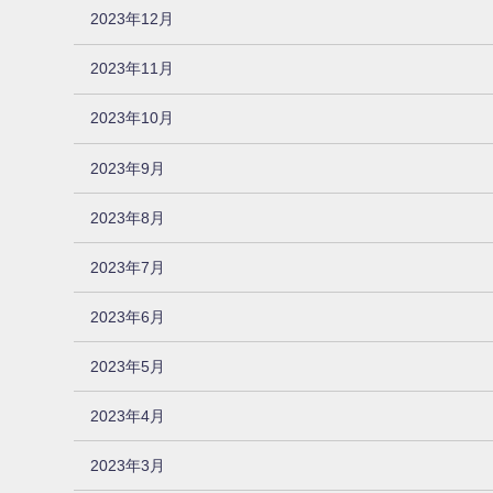
2023年12月
2023年11月
2023年10月
2023年9月
2023年8月
2023年7月
2023年6月
2023年5月
2023年4月
2023年3月