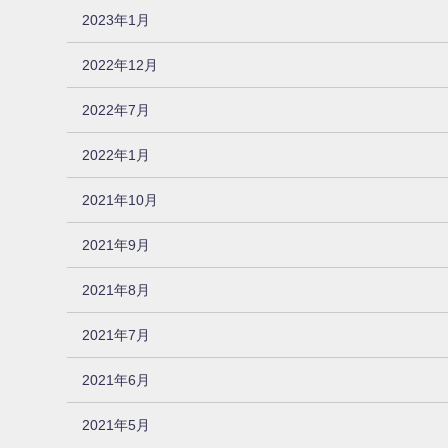
2023年1月
2022年12月
2022年7月
2022年1月
2021年10月
2021年9月
2021年8月
2021年7月
2021年6月
2021年5月