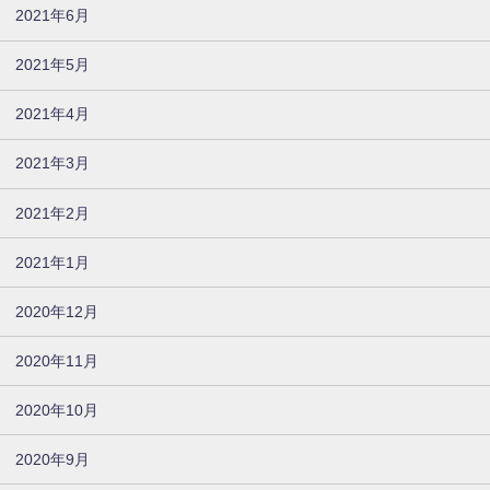
2021年6月
2021年5月
2021年4月
2021年3月
2021年2月
2021年1月
2020年12月
2020年11月
2020年10月
2020年9月