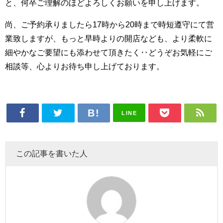
と、何卒ご理解のほどよろしくお願いを申し上げます。
尚、ご予約承りましたら17時から20時まで時短遵守にて営
業致しますが、もっと早時よりの開店なども、より柔軟に
細やかなご要望にも添わせて頂きたく‥どうぞお気軽にご
相談等、心よりお待ち申し上げております。
LINE
この記事を書いた人