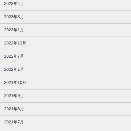
2023年4月
2023年3月
2023年1月
2022年12月
2022年7月
2022年1月
2021年10月
2021年9月
2021年8月
2021年7月