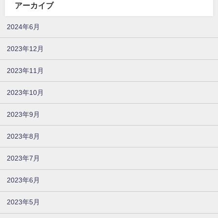
アーカイブ
2024年6月
2023年12月
2023年11月
2023年10月
2023年9月
2023年8月
2023年7月
2023年6月
2023年5月