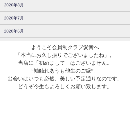
2020年8月
2020年7月
2020年6月
ようこそ会員制クラブ愛音へ
「本当にお久し振りでございましたね」。
当店に「初めまして」はございません。
“袖触れあうも他生のご縁”。
出会いはいつも必然、美しい予定通りなのです。
どうぞ今生もよろしくお願い致します。