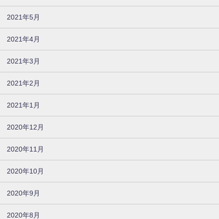
2021年5月
2021年4月
2021年3月
2021年2月
2021年1月
2020年12月
2020年11月
2020年10月
2020年9月
2020年8月