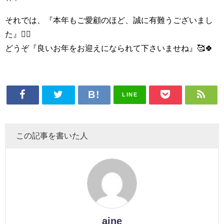
それでは、『本年もご愛顧のほど、誠に有難うございまし
た』🙇‍♀
どうぞ『良いお年をお迎えになられて下さいませね』🥰🍀
LINE
この記事を書いた人
aine