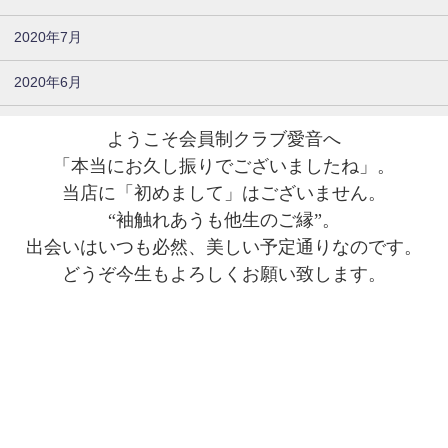
2020年7月
2020年6月
ようこそ会員制クラブ愛音へ
「本当にお久し振りでございましたね」。
当店に「初めまして」はございません。
“袖触れあうも他生のご縁”。
出会いはいつも必然、美しい予定通りなのです。
どうぞ今生もよろしくお願い致します。