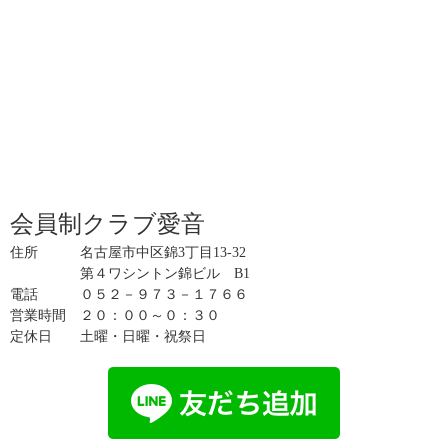
会員制クラブ愛音
住所 名古屋市中区錦3丁目13-32
第４ワシントン錦ビル B1
電話 ０５２－９７３－１７６６
営業時間 ２０：００～０：３０
定休日 土曜・日曜・祝祭日