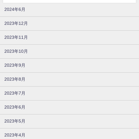
2024年6月
2023年12月
2023年11月
2023年10月
2023年9月
2023年8月
2023年7月
2023年6月
2023年5月
2023年4月