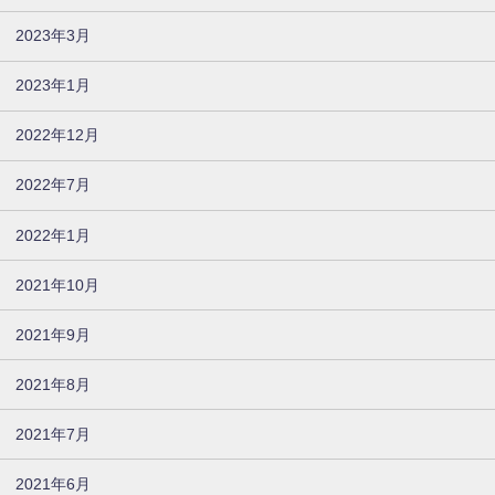
2023年3月
2023年1月
2022年12月
2022年7月
2022年1月
2021年10月
2021年9月
2021年8月
2021年7月
2021年6月