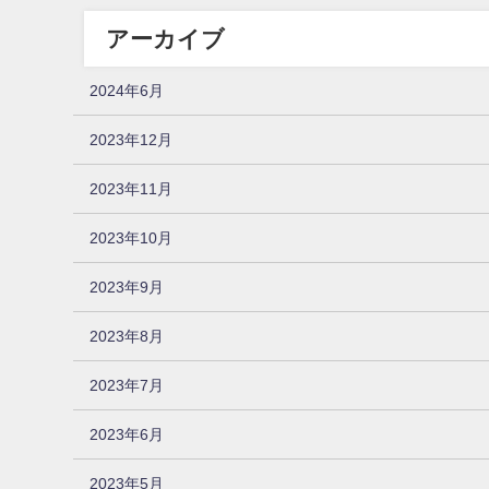
アーカイブ
2024年6月
2023年12月
2023年11月
2023年10月
2023年9月
2023年8月
2023年7月
2023年6月
2023年5月