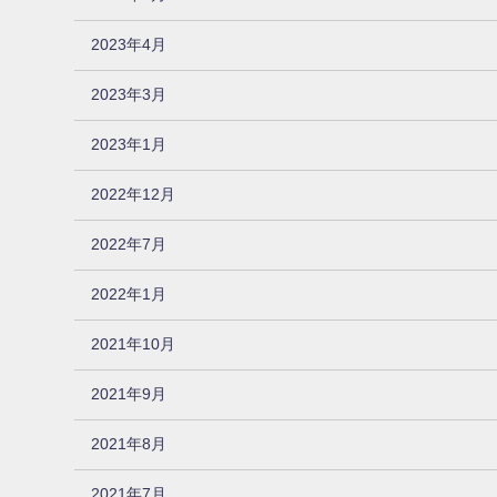
2023年4月
2023年3月
2023年1月
2022年12月
2022年7月
2022年1月
2021年10月
2021年9月
2021年8月
2021年7月